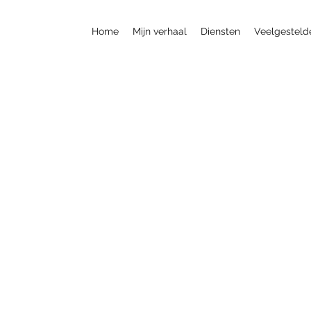
Home
Mijn verhaal
Diensten
Veelgesteld