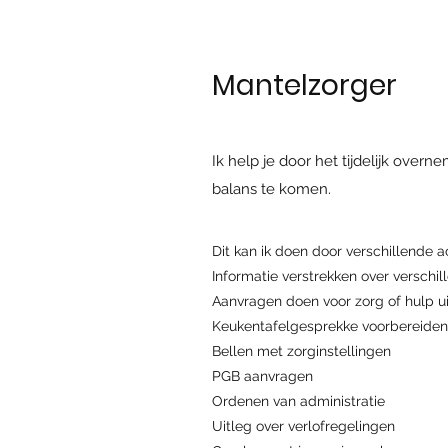
Mantelzorger
Ik help je door het tijdelijk ove
balans te komen.
Dit kan ik doen door verschillende ac
Informatie verstrekken over verschi
Aanvragen doen voor zorg of hulp
Keukentafelgesprekke voorbereiden
Bellen met zorginstellingen
PGB aanvragen
Ordenen van administratie
Uitleg over verlofregelingen