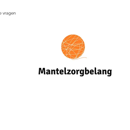
e vragen